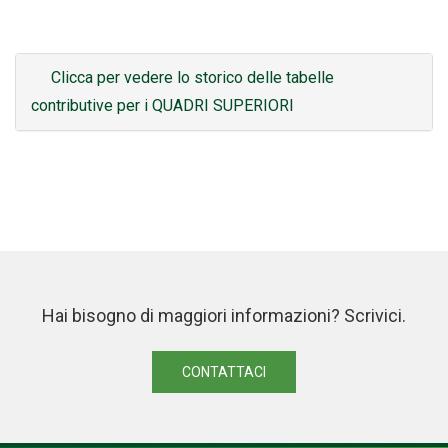
Clicca per vedere lo storico delle tabelle
contributive per i QUADRI SUPERIORI
Hai bisogno di maggiori informazioni? Scrivici.
CONTATTACI