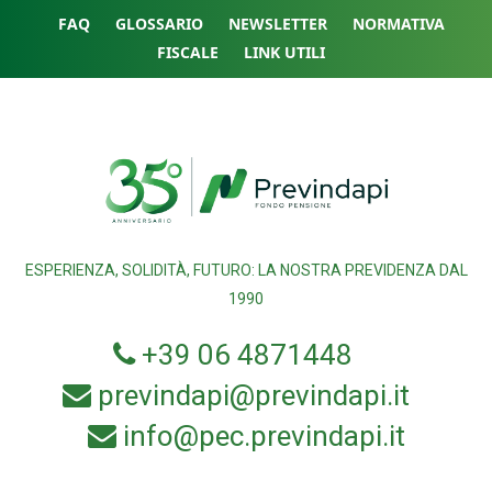
FAQ
GLOSSARIO
NEWSLETTER
NORMATIVA
FISCALE
LINK UTILI
ESPERIENZA, SOLIDITÀ, FUTURO: LA NOSTRA PREVIDENZA DAL
1990
+39 06 4871448
previndapi@previndapi.it
info@pec.previndapi.it