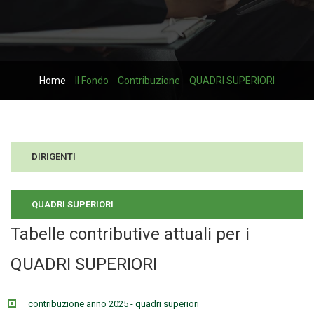
Home
Il Fondo
Contribuzione
QUADRI SUPERIORI
DIRIGENTI
QUADRI SUPERIORI
Tabelle contributive attuali per i
QUADRI SUPERIORI
contribuzione anno 2025 - quadri superiori