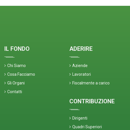
IL FONDO
ADERIRE
Chi Siamo
Aziende
Cosa Facciamo
Lavoratori
Gli Organi
Fiscalmente a carico
Contatti
CONTRIBUZIONE
Dirigenti
Quadri Superiori