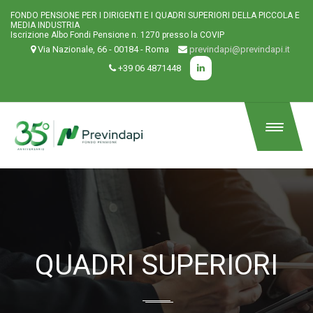
FONDO PENSIONE PER I DIRIGENTI E I QUADRI SUPERIORI DELLA PICCOLA E
MEDIA INDUSTRIA
Iscrizione Albo Fondi Pensione n. 1270 presso la COVIP
Via Nazionale, 66 - 00184 - Roma
previndapi@previndapi.it
+39 06 4871448
QUADRI SUPERIORI