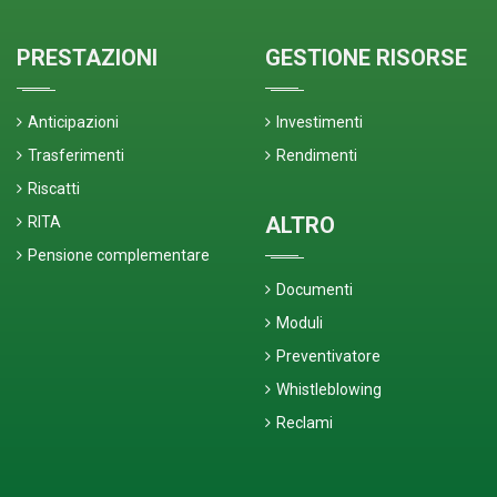
PRESTAZIONI
GESTIONE RISORSE
Anticipazioni
Investimenti
Trasferimenti
Rendimenti
Riscatti
ALTRO
RITA
Pensione complementare
Documenti
Moduli
Preventivatore
Whistleblowing
Reclami