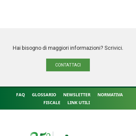
Hai bisogno di maggiori informazioni? Scrivici.
CONTATTACI
FAQ
GLOSSARIO
NEWSLETTER
NORMATIVA
FISCALE
LINK UTILI