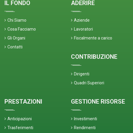
IL FONDO
ADERIRE
Chi Siamo
Aziende
Cosa Facciamo
Lavoratori
Gli Organi
Fiscalmente a carico
Contatti
CONTRIBUZIONE
Dirigenti
Quadri Superiori
PRESTAZIONI
GESTIONE RISORSE
Anticipazioni
Investimenti
Trasferimenti
Rendimenti