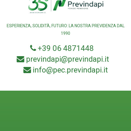
ESPERIENZA, SOLIDITÀ, FUTURO: LA NOSTRA PREVIDENZA DAL
1990
+39 06 4871448
previndapi@previndapi.it
info@pec.previndapi.it