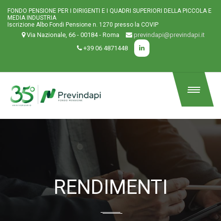
FONDO PENSIONE PER I DIRIGENTI E I QUADRI SUPERIORI DELLA PICCOLA E
MEDIA INDUSTRIA
Iscrizione Albo Fondi Pensione n. 1270 presso la COVIP
Via Nazionale, 66 - 00184 - Roma
previndapi@previndapi.it
+39 06 4871448
RENDIMENTI