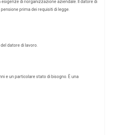
 esigenze di riorganizzazione aziendale. Il datore di
pensione prima dei requisiti di legge.
del datore di lavoro.
ni e un particolare stato di bisogno. È una