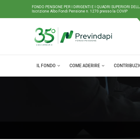
FONDO PENSIONE PER I DIRIGENTI E I QUADRI SUPERIORI DEL
Iscrizione Albo Fondi Pensione n. 1270 presso la COVIP
IL FONDO
COME ADERIRE
CONTRIBUZ