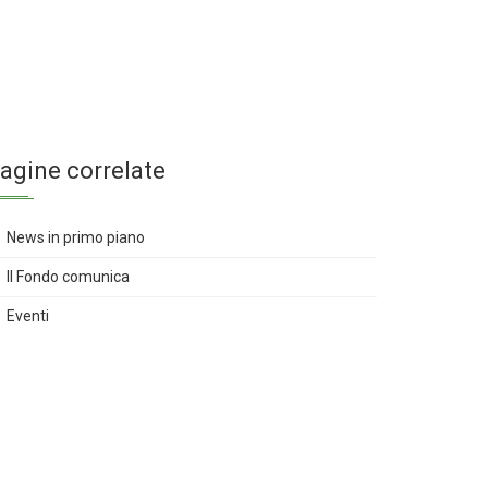
agine correlate
News in primo piano
Il Fondo comunica
Eventi