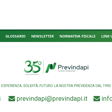
GLOSSARIO
NEWSLETTER
NORMATIVA FISCALE
LINK 
ESPERIENZA, SOLIDITÀ, FUTURO: LA NOSTRA PREVIDENZA DAL 1990
8
previndapi@previndapi.it
inf