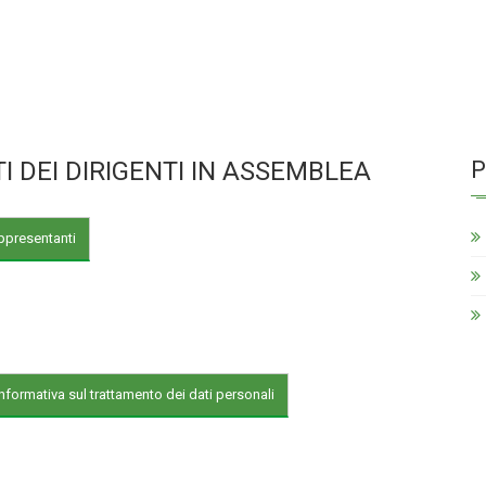
 DEI DIRIGENTI IN ASSEMBLEA
P
appresentanti
Informativa sul trattamento dei dati personali