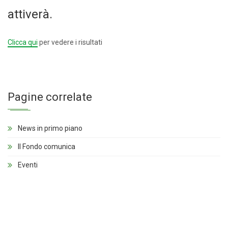
attiverà.
Clicca qui
per vedere i risultati
Pagine correlate
News in primo piano
Il Fondo comunica
Eventi