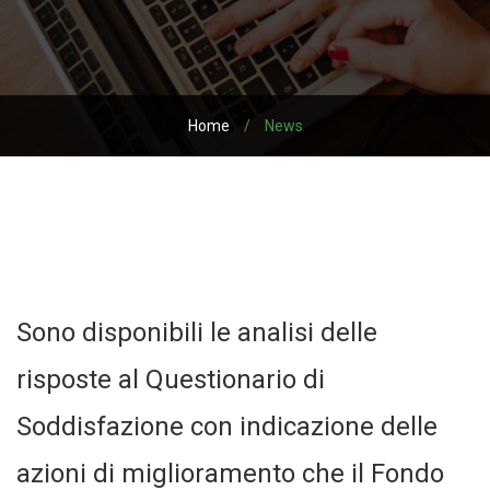
Home
/
News
Sono disponibili le analisi delle
risposte al Questionario di
Soddisfazione con indicazione delle
azioni di miglioramento che il Fondo