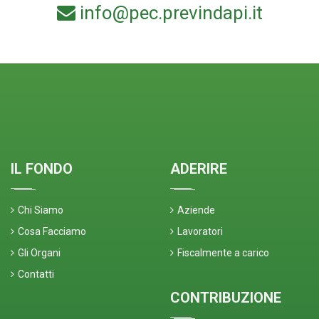
info@pec.previndapi.it
IL FONDO
ADERIRE
Chi Siamo
Aziende
Cosa Facciamo
Lavoratori
Gli Organi
Fiscalmente a carico
Contatti
CONTRIBUZIONE