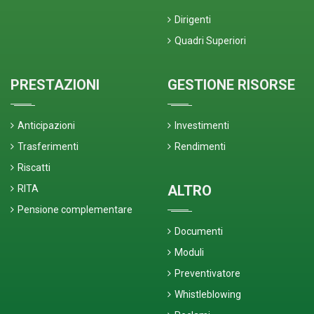
Dirigenti
Quadri Superiori
PRESTAZIONI
GESTIONE RISORSE
Anticipazioni
Investimenti
Trasferimenti
Rendimenti
Riscatti
ALTRO
RITA
Pensione complementare
Documenti
Moduli
Preventivatore
Whistleblowing