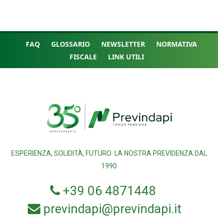
FAQ
GLOSSARIO
NEWSLETTER
NORMATIVA
FISCALE
LINK UTILI
ESPERIENZA, SOLIDITÀ, FUTURO: LA NOSTRA PREVIDENZA DAL
1990
+39 06 4871448
previndapi@previndapi.it